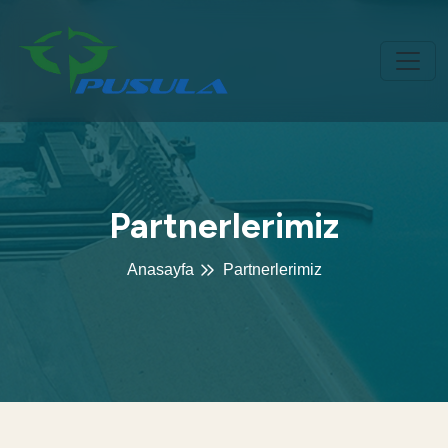
Partnerlerimiz
Anasayfa
Partnerlerimiz